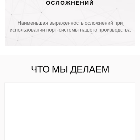
ОСЛОЖНЕНИЙ
Наименьшая выраженность осложнений при
использовании порт-системы нашего производства
ЧТО МЫ ДЕЛАЕМ