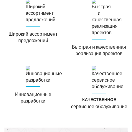
Широкий ассортимент
предложений
Быстрая и качественная
реализация проектов
Инновационные
КАЧЕСТВЕННОЕ
разработки
сервисное обслуживание