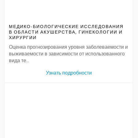
МЕДИКО-БИОЛОГИЧЕСКИЕ ИССЛЕДОВАНИЯ
В ОБЛАСТИ АКУШЕРСТВА, ГИНЕКОЛОГИИ И
ХИРУРГИИ
Оценка прогнозирования уровня заболеваемости и
выживаемости в зависимости от использованного
вида те...
Узнать подробности