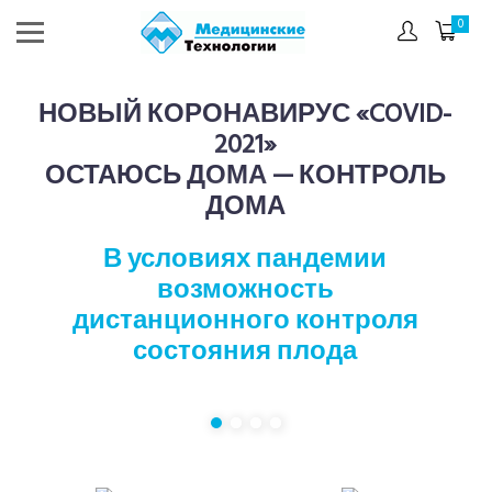
0
НОВЫЙ КОРОНАВИРУС «COVID-
2021»
ОСТАЮСЬ ДОМА — КОНТРОЛЬ
ДОМА
В условиях пандемии
возможность
дистанционного контроля
состояния плода