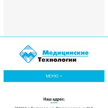
МЕНЮ
О КОМПАНИИ
Наш адрес:
УСЛУГИ