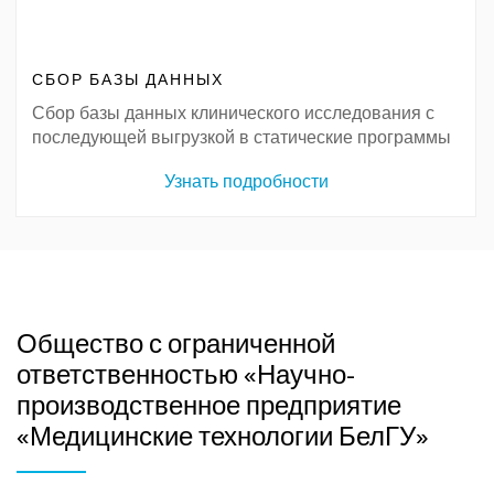
СБОР БАЗЫ ДАННЫХ
Сбор базы данных клинического исследования с
последующей выгрузкой в статические программы
Узнать подробности
Общество с ограниченной
ответственностью «Научно-
производственное предприятие
«Медицинские технологии БелГУ»