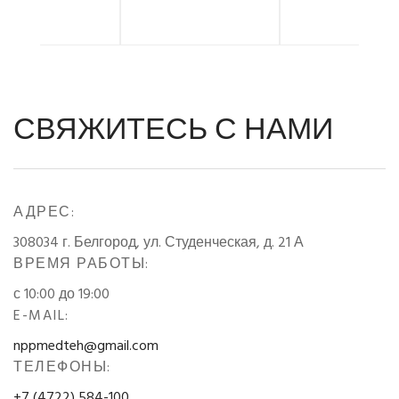
СВЯЖИТЕСЬ С НАМИ
АДРЕС:
308034 г. Белгород, ул. Студенческая, д. 21 А
ВРЕМЯ РАБОТЫ:
с 10:00 до 19:00
E-MAIL:
nppmedteh@gmail.com
ТЕЛЕФОНЫ:
+7 (4722) 584-100