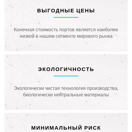
ВЫГОДНЫЕ ЦЕНЫ
Конечная стоимость портов является наиболее
низкой в нашем сегменте мирового рынка
ЭКОЛОГИЧНОСТЬ
Экологически чистая технология производства,
биологически нейтральные материалы
МИНИМАЛЬНЫЙ РИСК