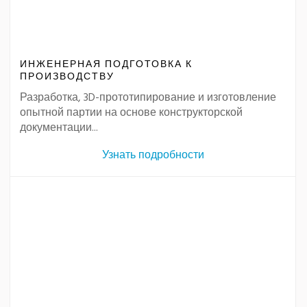
ИНЖЕНЕРНАЯ ПОДГОТОВКА К
ПРОИЗВОДСТВУ
Разработка, 3D-прототипирование и изготовление
опытной партии на основе конструкторской
документации...
Узнать подробности