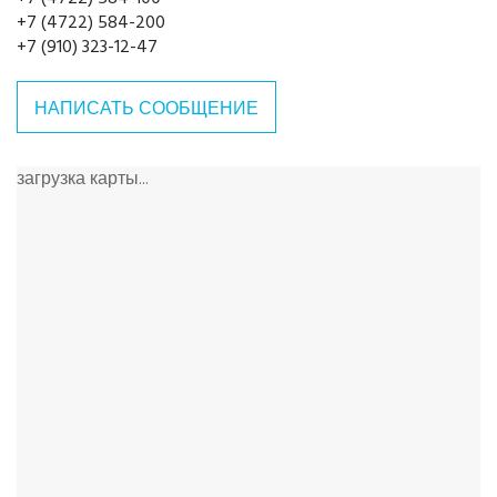
+7 (4722) 584-200
+7 (910) 323-12-47
НАПИСАТЬ СООБЩЕНИЕ
загрузка карты...