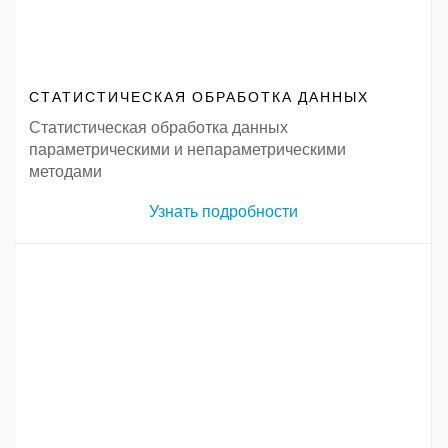
СТАТИСТИЧЕСКАЯ ОБРАБОТКА ДАННЫХ
Статистическая обработка данных
параметрическими и непараметрическими
методами
Узнать подробности